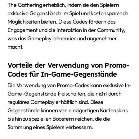
The Gathering erheblich, indem sie den Spielern
exklusive Gegenstände im Spiel und kostensparende
Möglichkeiten bieten. Diese Codes fördern das
Engagement und die Interaktion in der Community,
was das Gameplay lohnender und angenehmer
macht.
Vorteile der Verwendung von Promo-
Codes für In-Game-Gegenstände
Die Verwendung von Promo-Codes kann exklusive In-
Game-Gegenstände freischalten, die nicht durch
reguläres Gameplay erhältlich sind. Diese
Gegenstände können von einzigartigen Kartenskins
bis hin zu speziellen Boostern reichen, die die
Sammlung eines Spielers verbessern.