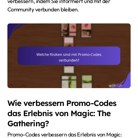
verbessern, indem Sie informiert und mit der
Community verbunden bleiben.
Wie verbessern Promo-Codes
das Erlebnis von Magic: The
Gathering?
Promo-Codes verbessern das Erlebnis von Magic: