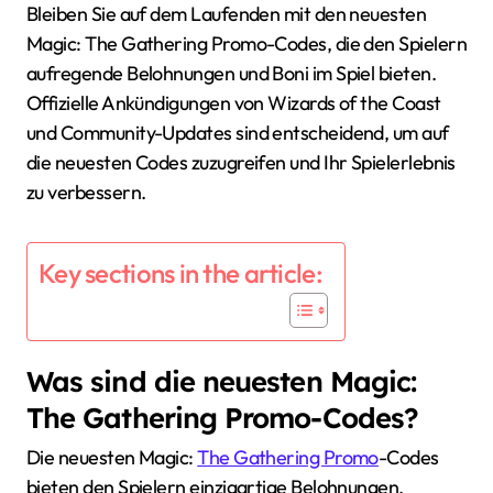
Bleiben Sie auf dem Laufenden mit den neuesten
Magic: The Gathering Promo-Codes, die den Spielern
aufregende Belohnungen und Boni im Spiel bieten.
Offizielle Ankündigungen von Wizards of the Coast
und Community-Updates sind entscheidend, um auf
die neuesten Codes zuzugreifen und Ihr Spielerlebnis
zu verbessern.
Key sections in the article:
Was sind die neuesten Magic:
The Gathering Promo-Codes?
Die neuesten Magic:
The Gathering Promo
-Codes
bieten den Spielern einzigartige Belohnungen,