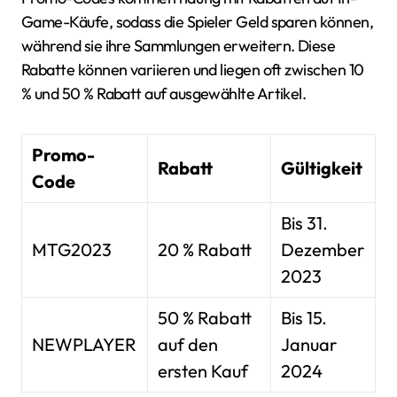
Game-Käufe, sodass die Spieler Geld sparen können,
während sie ihre Sammlungen erweitern. Diese
Rabatte können variieren und liegen oft zwischen 10
% und 50 % Rabatt auf ausgewählte Artikel.
Promo-
Rabatt
Gültigkeit
Code
Bis 31.
MTG2023
20 % Rabatt
Dezember
2023
50 % Rabatt
Bis 15.
NEWPLAYER
auf den
Januar
ersten Kauf
2024