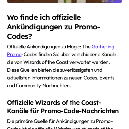
Wo finde ich offizielle
Ankündigungen zu Promo-
Codes?
Offizielle Ankündigungen zu Magic: The
Gathering
Promo
-Codes finden Sie über verschiedene Kanäle,
die von Wizards of the Coast verwaltet werden.
Diese Quellen bieten die zuverlässigsten und
aktuellsten Informationen zu neuen Codes, Events
und Community-Nachrichten.
Offizielle Wizards of the Coast-
Kanäle für Promo-Code-Nachrichten
Die primäre Quelle für Ankündigungen zu Promo-
Codes ist die offizielle Website von Wizards of the