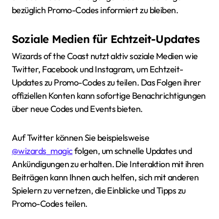
bezüglich Promo-Codes informiert zu bleiben.
Soziale Medien für Echtzeit-Updates
Wizards of the Coast nutzt aktiv soziale Medien wie
Twitter, Facebook und Instagram, um Echtzeit-
Updates zu Promo-Codes zu teilen. Das Folgen ihrer
offiziellen Konten kann sofortige Benachrichtigungen
über neue Codes und Events bieten.
Auf Twitter können Sie beispielsweise
@wizards_magic
folgen, um schnelle Updates und
Ankündigungen zu erhalten. Die Interaktion mit ihren
Beiträgen kann Ihnen auch helfen, sich mit anderen
Spielern zu vernetzen, die Einblicke und Tipps zu
Promo-Codes teilen.