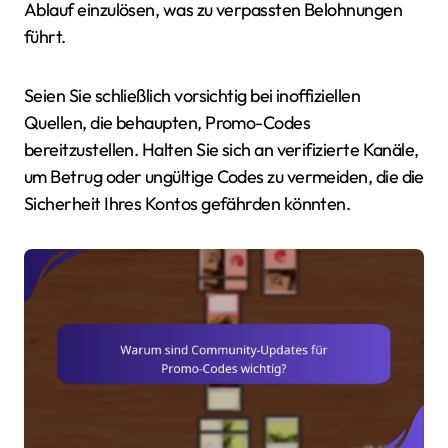
Ablauf einzulösen, was zu verpassten Belohnungen
führt.
Seien Sie schließlich vorsichtig bei inoffiziellen
Quellen, die behaupten, Promo-Codes
bereitzustellen. Halten Sie sich an verifizierte Kanäle,
um Betrug oder ungültige Codes zu vermeiden, die die
Sicherheit Ihres Kontos gefährden könnten.