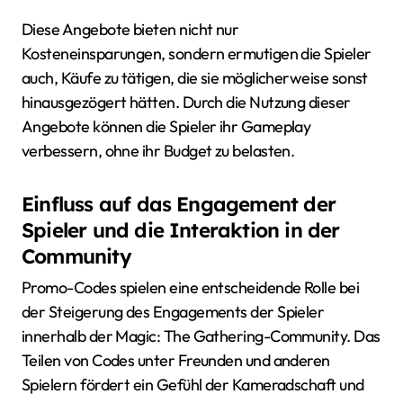
Diese Angebote bieten nicht nur
Kosteneinsparungen, sondern ermutigen die Spieler
auch, Käufe zu tätigen, die sie möglicherweise sonst
hinausgezögert hätten. Durch die Nutzung dieser
Angebote können die Spieler ihr Gameplay
verbessern, ohne ihr Budget zu belasten.
Einfluss auf das Engagement der
Spieler und die Interaktion in der
Community
Promo-Codes spielen eine entscheidende Rolle bei
der Steigerung des Engagements der Spieler
innerhalb der Magic: The Gathering-Community. Das
Teilen von Codes unter Freunden und anderen
Spielern fördert ein Gefühl der Kameradschaft und