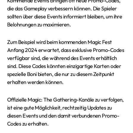
Kommende Events bringen oft neue Promo-Codes,
die das Gameplay verbessern können. Die Spieler
sollten über diese Events informiert bleiben, um ihre
Belohnungen zu maximieren.
Zum Beispiel wird beim kommenden Magic Fest
Anfang 2024 erwartet, dass exklusive Promo-Codes
verfügbar sind, die während des Events erhältlich
sind. Diese Codes könnten einzigartige Karten oder
spezielle Boni bieten, die nur zu diesem Zeitpunkt
erhalten werden können.
Offizielle Magic: The Gathering-Kanäle zu verfolgen,
ist eine gute Möglichkeit, rechtzeitig Updates zu
diesen Events und den damit verbundenen Promo-
Codes zu erhalten.