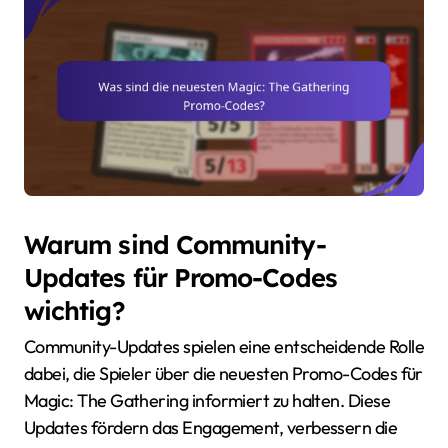
Warum sind Community-
Updates für Promo-Codes
wichtig?
Community-Updates spielen eine entscheidende Rolle
dabei, die Spieler über die neuesten Promo-Codes für
Magic: The Gathering informiert zu halten. Diese
Updates fördern das Engagement, verbessern die