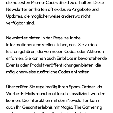
die neuesten Promo-Codes direkt zu erhalten. Diese
Newsletter enthalten oft exklusive Angebote und
Updates, die möglicherweise anderswo nicht
verfügbar sind.
Newsletter bieten in der Regel zeitnahe
Informationen und stellen sicher, dass Sie zu den
Ersten gehören, die von neuen Codes oder Aktionen
erfahren. Sie können auch Einblicke in bevorstehende
Events oder Produktveröffentlichungen bieten, die
möglicherweise zusätzliche Codes enthalten.
Überprüfen Sie regelmäßig Ihren Spam-Ordner, da
Werbe-E-Mails manchmal falsch klassifiziert werden
können. Die Interaktion mit dem Newsletter kann
auch Ihr Gesamterlebnis mit Magic: The Gathering