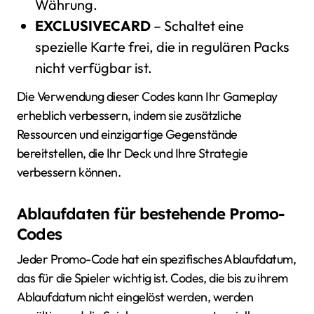
Währung.
EXCLUSIVECARD
– Schaltet eine
spezielle Karte frei, die in regulären Packs
nicht verfügbar ist.
Die Verwendung dieser Codes kann Ihr Gameplay
erheblich verbessern, indem sie zusätzliche
Ressourcen und einzigartige Gegenstände
bereitstellen, die Ihr Deck und Ihre Strategie
verbessern können.
Ablaufdaten für bestehende Promo-
Codes
Jeder Promo-Code hat ein spezifisches Ablaufdatum,
das für die Spieler wichtig ist. Codes, die bis zu ihrem
Ablaufdatum nicht eingelöst werden, werden