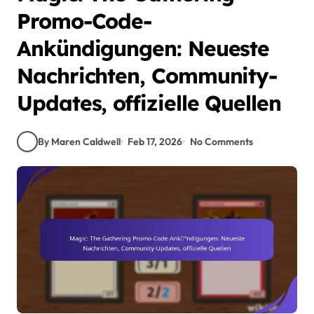
Promo-Code-
Ankündigungen: Neueste
Nachrichten, Community-
Updates, offizielle Quellen
By Maren Caldwell
Feb 17, 2026
No Comments