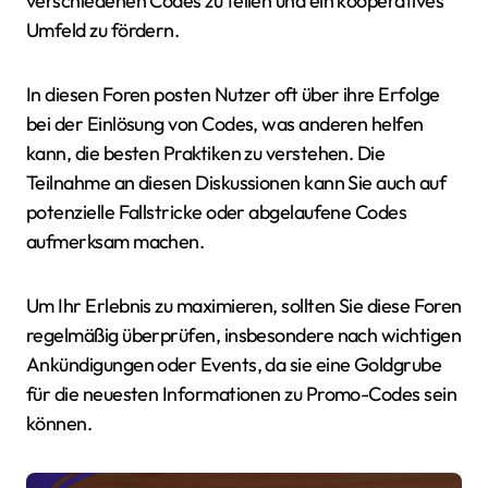
verschiedenen Codes zu teilen und ein kooperatives
Umfeld zu fördern.
In diesen Foren posten Nutzer oft über ihre Erfolge
bei der Einlösung von Codes, was anderen helfen
kann, die besten Praktiken zu verstehen. Die
Teilnahme an diesen Diskussionen kann Sie auch auf
potenzielle Fallstricke oder abgelaufene Codes
aufmerksam machen.
Um Ihr Erlebnis zu maximieren, sollten Sie diese Foren
regelmäßig überprüfen, insbesondere nach wichtigen
Ankündigungen oder Events, da sie eine Goldgrube
für die neuesten Informationen zu Promo-Codes sein
können.