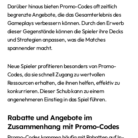
Darüber hinaus bieten Promo-Codes oft zeitlich
begrenzte Angebote, die das Gesamterlebnis des
Gameplays verbessern können. Durch den Erwerb
dieser Gegenstände können die Spieler ihre Decks
und Strategien anpassen, was die Matches
spannender macht.
Neue Spieler profitieren besonders von Promo-
Codes, da sie schnell Zugang zu wertvollen
Ressourcen erhalten, die ihnen helfen, effektiv zu
konkurrieren. Dieser Schub kann zu einem
angenehmeren Einstieg in das Spiel führen.
Rabatte und Angebote im
Zusammenhang mit Promo-Codes
Promo-Codes kommen häufig mit Rabatten auf In-