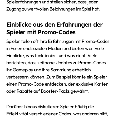
Spielerfahrungen und stellen sicher, dass jeder
Zugang zu wertvollen Belohnungen im Spiel hat.
Einblicke aus den Erfahrungen der
Spieler mit Promo-Codes
Spieler teilen oft ihre Erfahrungen mit Promo-Codes
in Foren und sozialen Medien und bieten wertvolle
Einblicke, was funktioniert und was nicht. Viele
berichten, dass zeitnahe Updates zu Promo-Codes
ihr Gameplay und ihre Sammlung erheblich
verbessern können. Zum Beispiel könnte ein Spieler
einen Promo-Code entdecken, der exklusive Karten
oder Rabatte auf Booster-Packs gewährt.
Darüber hinaus diskutieren Spieler häufig die
Effektivität verschiedener Codes, was anderen hilft,