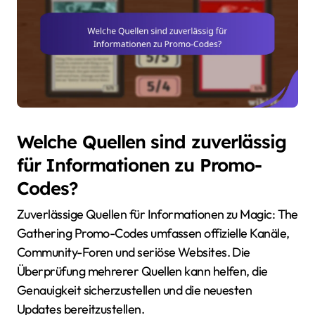
Welche Quellen sind zuverlässig
für Informationen zu Promo-
Codes?
Zuverlässige Quellen für Informationen zu Magic: The
Gathering Promo-Codes umfassen offizielle Kanäle,
Community-Foren und seriöse Websites. Die
Überprüfung mehrerer Quellen kann helfen, die
Genauigkeit sicherzustellen und die neuesten
Updates bereitzustellen.