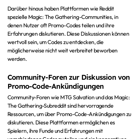
Darüber hinaus haben Plattformen wie Reddit
spezielle Magic: The Gathering-Communities, in
denen Nutzer oft Promo-Codes teilen und ihre
Erfahrungen diskutieren. Diese Diskussionen können
wertvoll sein, um Codes zu entdecken, die
möglicherweise nicht weit verbreitet beworben
werden.
Community-Foren zur Diskussion von
Promo-Code-Ankündigungen
Community-Foren wie MTG Salvation und das Magic:
The Gathering-Subreddit sind hervorragende
Ressourcen, um über Promo-Code-Ankündigungen zu
diskutieren. Diese Plattformen ermöglichen es
Spielern, ihre Funde und Erfahrungen mit