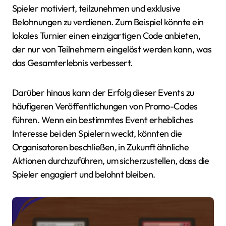
Spieler motiviert, teilzunehmen und exklusive
Belohnungen zu verdienen. Zum Beispiel könnte ein
lokales Turnier einen einzigartigen Code anbieten,
der nur von Teilnehmern eingelöst werden kann, was
das Gesamterlebnis verbessert.
Darüber hinaus kann der Erfolg dieser Events zu
häufigeren Veröffentlichungen von Promo-Codes
führen. Wenn ein bestimmtes Event erhebliches
Interesse bei den Spielern weckt, könnten die
Organisatoren beschließen, in Zukunft ähnliche
Aktionen durchzuführen, um sicherzustellen, dass die
Spieler engagiert und belohnt bleiben.