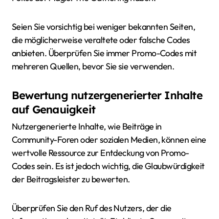
Seien Sie vorsichtig bei weniger bekannten Seiten,
die möglicherweise veraltete oder falsche Codes
anbieten. Überprüfen Sie immer Promo-Codes mit
mehreren Quellen, bevor Sie sie verwenden.
Bewertung nutzergenerierter Inhalte
auf Genauigkeit
Nutzergenerierte Inhalte, wie Beiträge in
Community-Foren oder sozialen Medien, können eine
wertvolle Ressource zur Entdeckung von Promo-
Codes sein. Es ist jedoch wichtig, die Glaubwürdigkeit
der Beitragsleister zu bewerten.
Überprüfen Sie den Ruf des Nutzers, der die