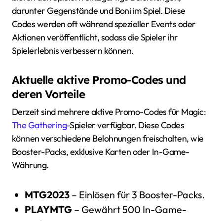
darunter Gegenstände und Boni im Spiel. Diese
Codes werden oft während spezieller Events oder
Aktionen veröffentlicht, sodass die Spieler ihr
Spielerlebnis verbessern können.
Aktuelle aktive Promo-Codes und
deren Vorteile
Derzeit sind mehrere aktive Promo-Codes für Magic:
The Gathering
-Spieler verfügbar. Diese Codes
können verschiedene Belohnungen freischalten, wie
Booster-Packs, exklusive Karten oder In-Game-
Währung.
MTG2023
– Einlösen für 3 Booster-Packs.
PLAYMTG
– Gewährt 500 In-Game-