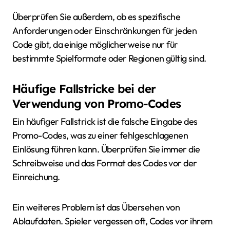
Überprüfen Sie außerdem, ob es spezifische
Anforderungen oder Einschränkungen für jeden
Code gibt, da einige möglicherweise nur für
bestimmte Spielformate oder Regionen gültig sind.
Häufige Fallstricke bei der
Verwendung von Promo-Codes
Ein häufiger Fallstrick ist die falsche Eingabe des
Promo-Codes, was zu einer fehlgeschlagenen
Einlösung führen kann. Überprüfen Sie immer die
Schreibweise und das Format des Codes vor der
Einreichung.
Ein weiteres Problem ist das Übersehen von
Ablaufdaten. Spieler vergessen oft, Codes vor ihrem