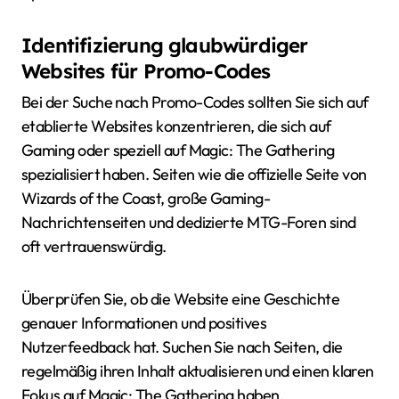
Identifizierung glaubwürdiger
Websites für Promo-Codes
Bei der Suche nach Promo-Codes sollten Sie sich auf
etablierte Websites konzentrieren, die sich auf
Gaming oder speziell auf Magic: The Gathering
spezialisiert haben. Seiten wie die offizielle Seite von
Wizards of the Coast, große Gaming-
Nachrichtenseiten und dedizierte MTG-Foren sind
oft vertrauenswürdig.
Überprüfen Sie, ob die Website eine Geschichte
genauer Informationen und positives
Nutzerfeedback hat. Suchen Sie nach Seiten, die
regelmäßig ihren Inhalt aktualisieren und einen klaren
Fokus auf Magic: The Gathering haben.