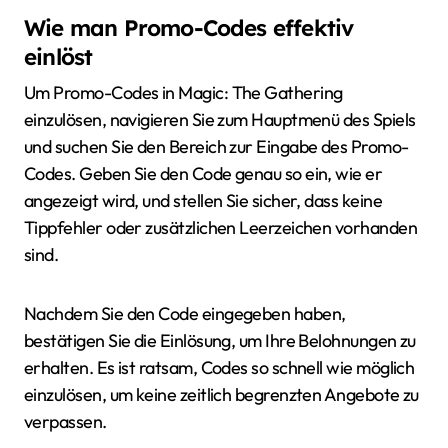
Wie man Promo-Codes effektiv
einlöst
Um Promo-Codes in Magic: The Gathering
einzulösen, navigieren Sie zum Hauptmenü des Spiels
und suchen Sie den Bereich zur Eingabe des Promo-
Codes. Geben Sie den Code genau so ein, wie er
angezeigt wird, und stellen Sie sicher, dass keine
Tippfehler oder zusätzlichen Leerzeichen vorhanden
sind.
Nachdem Sie den Code eingegeben haben,
bestätigen Sie die Einlösung, um Ihre Belohnungen zu
erhalten. Es ist ratsam, Codes so schnell wie möglich
einzulösen, um keine zeitlich begrenzten Angebote zu
verpassen.