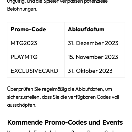
ungültig, und die Spieler verpassen potenzielle
Belohnungen.
Promo-Code
Ablaufdatum
MTG2023
31. Dezember 2023
PLAYMTG
15. November 2023
EXCLUSIVECARD
31. Oktober 2023
Überprüfen Sie regelmäßig die Ablaufdaten, um
sicherzustellen, dass Sie die verfügbaren Codes voll
ausschöpfen.
Kommende Promo-Codes und Events