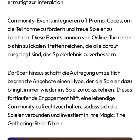
ermutigt zur Interaktion.
Community-Events integrieren oft Promo-Codes, um
die Teilnahme zu fördern und treue Spieler zu
belohnen. Diese Events können von Online-Turnieren
bis hin zu lokalen Treffen reichen, die alle darauf
ausgelegt sind, das Spielerlebnis zu verbessern.
Darüber hinaus schafft die Aufregung um zeitlich
begrenzte Angebote einen Hype, der die Spieler dazu
bringt, immer wieder ins Spiel zurückzukehren. Dieses
fortlaufende Engagement hilft, eine lebendige
Community aufrechtzuerhalten, sodass sich die
Spieler verbunden und investiert in ihre Magic: The
Gathering-Reise fühlen.