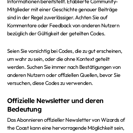
Informationen bereitstellt. Etablierte Community-
Mitglieder mit einer Geschichte genauer Beiträge
sind in der Regel zuverlässiger. Achten Sie auf
Kommentare oder Feedback von anderen Nutzern
bezüglich der Gültigkeit der geteilten Codes.
Seien Sie vorsichtig bei Codes, die zu gut erscheinen,
um wahr zu sein, oder die ohne Kontext geteilt
werden. Suchen Sie immer nach Bestätigungen von
anderen Nutzern oder offiziellen Quellen, bevor Sie
versuchen, diese Codes zu verwenden.
Offizielle Newsletter und deren
Bedeutung
Das Abonnieren offizieller Newsletter von Wizards of
the Coast kann eine hervorragende Möglichkeit sein,