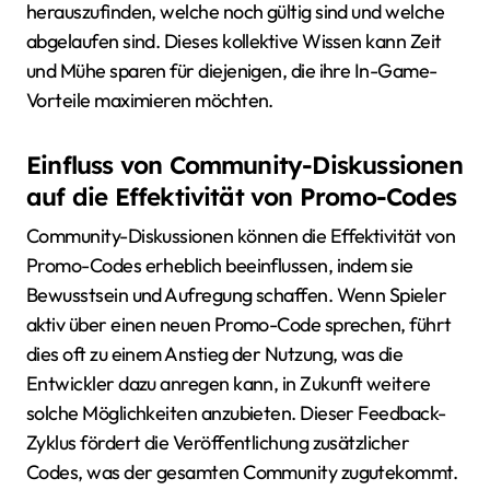
herauszufinden, welche noch gültig sind und welche
abgelaufen sind. Dieses kollektive Wissen kann Zeit
und Mühe sparen für diejenigen, die ihre In-Game-
Vorteile maximieren möchten.
Einfluss von Community-Diskussionen
auf die Effektivität von Promo-Codes
Community-Diskussionen können die Effektivität von
Promo-Codes erheblich beeinflussen, indem sie
Bewusstsein und Aufregung schaffen. Wenn Spieler
aktiv über einen neuen Promo-Code sprechen, führt
dies oft zu einem Anstieg der Nutzung, was die
Entwickler dazu anregen kann, in Zukunft weitere
solche Möglichkeiten anzubieten. Dieser Feedback-
Zyklus fördert die Veröffentlichung zusätzlicher
Codes, was der gesamten Community zugutekommt.