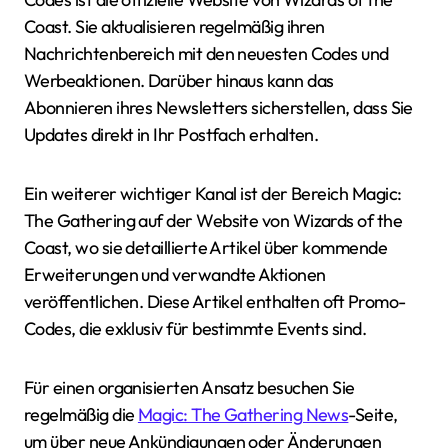
Coast. Sie aktualisieren regelmäßig ihren
Nachrichtenbereich mit den neuesten Codes und
Werbeaktionen. Darüber hinaus kann das
Abonnieren ihres Newsletters sicherstellen, dass Sie
Updates direkt in Ihr Postfach erhalten.
Ein weiterer wichtiger Kanal ist der Bereich Magic:
The Gathering auf der Website von Wizards of the
Coast, wo sie detaillierte Artikel über kommende
Erweiterungen und verwandte Aktionen
veröffentlichen. Diese Artikel enthalten oft Promo-
Codes, die exklusiv für bestimmte Events sind.
Für einen organisierten Ansatz besuchen Sie
regelmäßig die
Magic: The Gathering News
-Seite,
um über neue Ankündigungen oder Änderungen