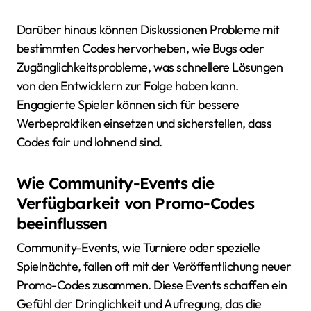
Darüber hinaus können Diskussionen Probleme mit
bestimmten Codes hervorheben, wie Bugs oder
Zugänglichkeitsprobleme, was schnellere Lösungen
von den Entwicklern zur Folge haben kann.
Engagierte Spieler können sich für bessere
Werbepraktiken einsetzen und sicherstellen, dass
Codes fair und lohnend sind.
Wie Community-Events die
Verfügbarkeit von Promo-Codes
beeinflussen
Community-Events, wie Turniere oder spezielle
Spielnächte, fallen oft mit der Veröffentlichung neuer
Promo-Codes zusammen. Diese Events schaffen ein
Gefühl der Dringlichkeit und Aufregung, das die